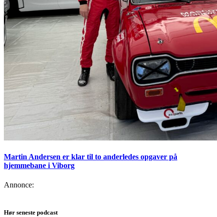
Martin Andersen er klar til to anderledes opgaver på
hjemmebane i Viborg
Annonce:
Hør seneste podcast