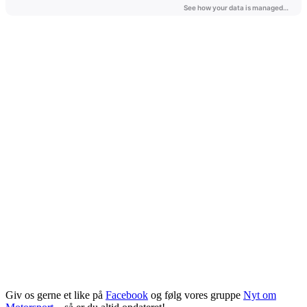
Giv os gerne et like på
Facebook
og følg vores gruppe
Nyt om