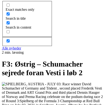
Exact matches only
Search in title
Search in content
Alle nyheder
2 min. læsning
F3: Østrig – Schumacher
sejrede foran Vesti i løb 2