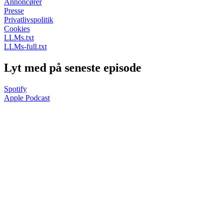
Annoncører
Presse
Privatlivspolitik
Cookies
LLMs.txt
LLMs-full.txt
Lyt med på seneste episode
Spotify
Apple Podcast