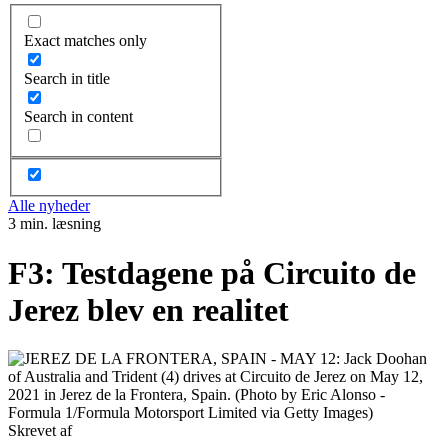
Exact matches only
Search in title
Search in content
Alle nyheder
3 min. læsning
F3: Testdagene på Circuito de
Jerez blev en realitet
Skrevet af