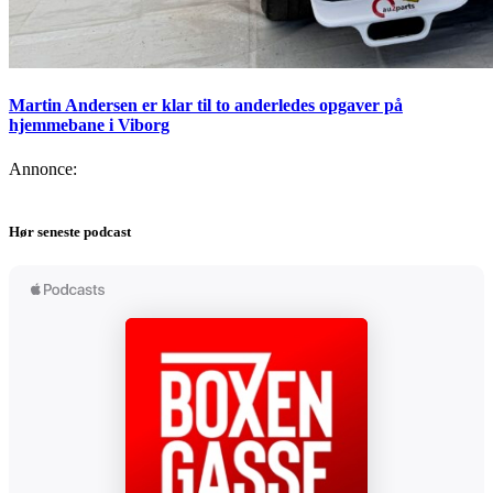
Martin Andersen er klar til to anderledes opgaver på
hjemmebane i Viborg
Annonce:
Hør seneste podcast