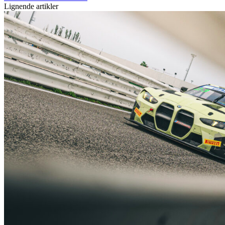
Lignende artikler