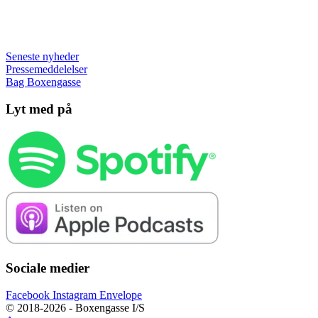
Seneste nyheder
Pressemeddelelser
Bag Boxengasse
Lyt med på
Sociale medier
Facebook
Instagram
Envelope
© 2018-2026 - Boxengasse I/S