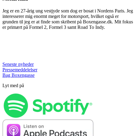
Jeg er en 27-årig ung vestjyde som dog er bosat i Nordens Paris. Jeg
interesserer mig enormt meget for motorsport, hvilket også er
grunden til jeg er at finde som skribent på Boxengasse.dk. Mit fokus
er primært på Formel 2, Formel 3 samt Road To Indy.
Seneste nyheder
Pressemeddelelser
Bag Boxengasse
Lyt med på