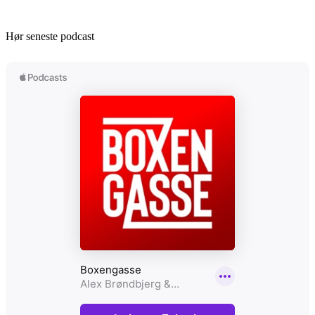
Hør seneste podcast