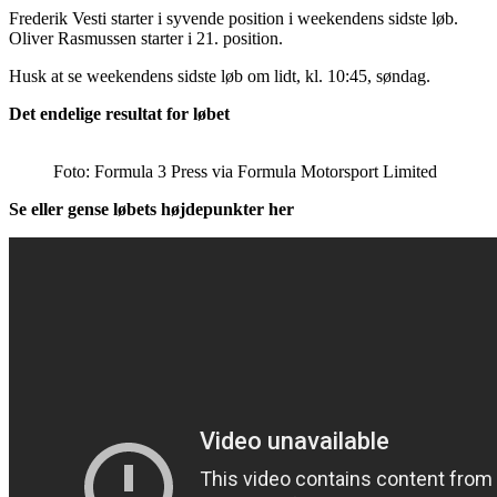
Frederik Vesti starter i syvende position i weekendens sidste løb.
Oliver Rasmussen starter i 21. position.
Husk at se weekendens sidste løb om lidt, kl. 10:45, søndag.
Det endelige resultat for løbet
Foto: Formula 3 Press via Formula Motorsport Limited
Se eller gense løbets højdepunkter her