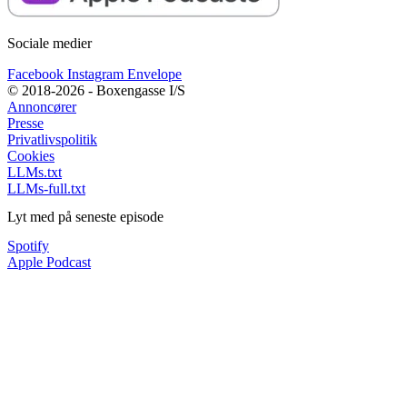
Sociale medier
Facebook
Instagram
Envelope
© 2018-2026 - Boxengasse I/S
Annoncører
Presse
Privatlivspolitik
Cookies
LLMs.txt
LLMs-full.txt
Lyt med på seneste episode
Spotify
Apple Podcast