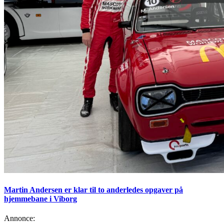
Martin Andersen er klar til to anderledes opgaver på
hjemmebane i Viborg
Annonce: