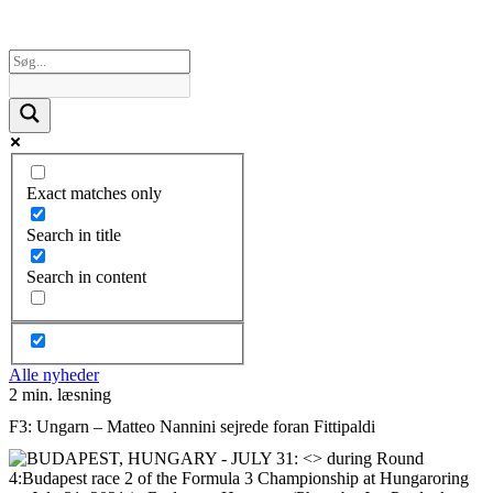
Exact matches only
Search in title
Search in content
Alle nyheder
2 min. læsning
F3: Ungarn – Matteo Nannini sejrede foran Fittipaldi