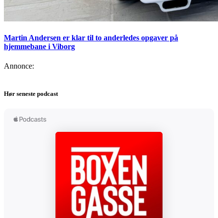
Martin Andersen er klar til to anderledes opgaver på
hjemmebane i Viborg
Annonce:
Hør seneste podcast