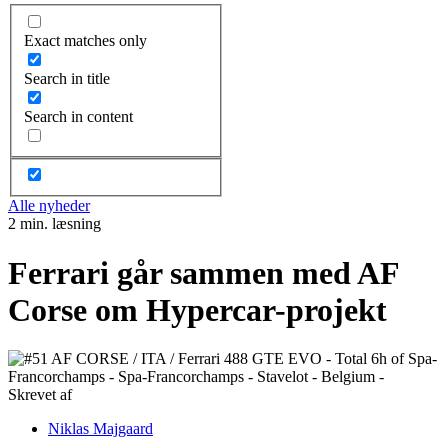
Exact matches only
Search in title
Search in content
Alle nyheder
2 min. læsning
Ferrari går sammen med AF
Corse om Hypercar-projekt
Skrevet af
Niklas Majgaard