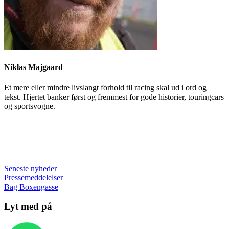
Niklas Majgaard
Et mere eller mindre livslangt forhold til racing skal ud i ord og
tekst. Hjertet banker først og fremmest for gode historier, touringcars
og sportsvogne.
Seneste nyheder
Pressemeddelelser
Bag Boxengasse
Lyt med på