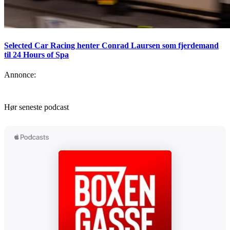
Selected Car Racing henter Conrad Laursen som fjerdemand
til 24 Hours of Spa
Annonce:
Hør seneste podcast