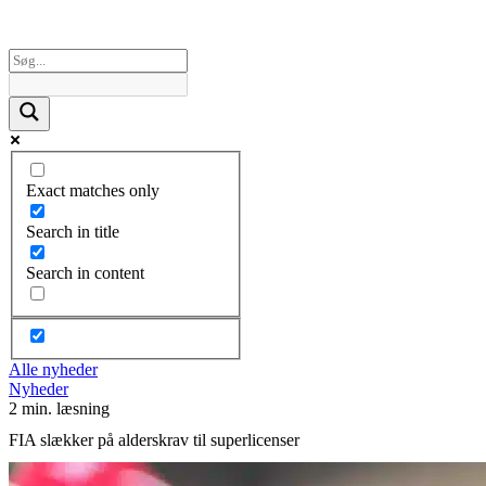
Exact matches only
Search in title
Search in content
Alle nyheder
Nyheder
2 min. læsning
FIA slækker på alderskrav til superlicenser