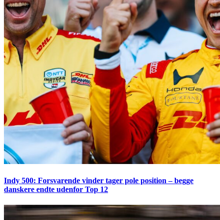
Indy 500: Forsvarende vinder tager pole position – begge
danskere endte udenfor Top 12