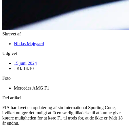
Skrevet af
Niklas Majgaard
Udgivet
15 juni 2024
- Kl.
14:10
Foto
Mercedes AMG F1
Del artikel
FIA har lavet en opdatering af sin International Sporting Code,
hvilket nu gør det muligt at få en særlig tilladelse til at kunne give
kørere muligheden for at køre F1 til trods for, at de ikke er fyldt 18
år endnu.