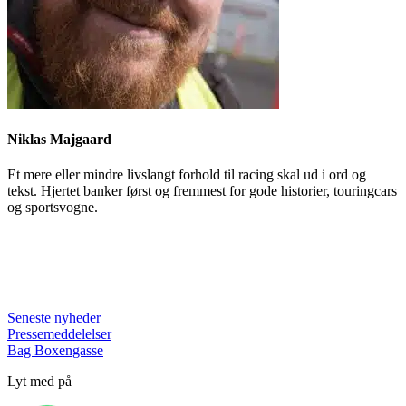
Niklas Majgaard
Et mere eller mindre livslangt forhold til racing skal ud i ord og
tekst. Hjertet banker først og fremmest for gode historier, touringcars
og sportsvogne.
Seneste nyheder
Pressemeddelelser
Bag Boxengasse
Lyt med på