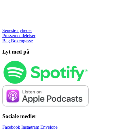
Seneste nyheder
Pressemeddelelser
Bag Boxengasse
Lyt med på
Sociale medier
Facebook
Instagram
Envelope