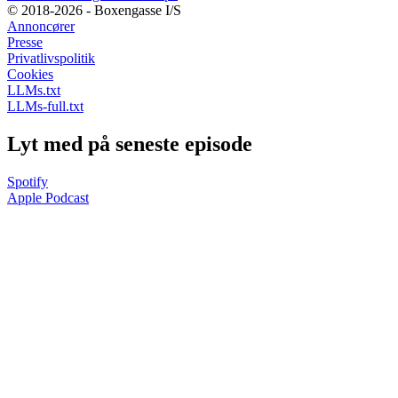
© 2018-2026 - Boxengasse I/S
Annoncører
Presse
Privatlivspolitik
Cookies
LLMs.txt
LLMs-full.txt
Lyt med på seneste episode
Spotify
Apple Podcast