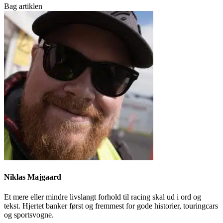
Bag artiklen
Niklas Majgaard
Et mere eller mindre livslangt forhold til racing skal ud i ord og
tekst. Hjertet banker først og fremmest for gode historier, touringcars
og sportsvogne.