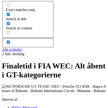
Exact matches only
Search in title
Search in content
Alle nyheder
2 min. læsning
Finaletid i FIA WEC: Alt åbent
i GT-kategorierne
Skrevet af
Niklas Majgaard