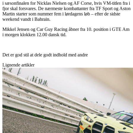
i sæsonfinalen for Nicklas Nielsen og AF Corse, hvis VM-titlen fra i
fjor skal forsvares. De nærmeste kombattanter fra TF Sport og Aston
Martin starter som nummer fem i lørdagens løb – efter de sidste
weekend vandt i Bahrain.
Mikkel Jensen og Car Guy Racing åbner fra 10. position i GTE Am
i morgen klokken 12.00 dansk tid.
Det er god stil at dele godt indhold med andre
Lignende artikler