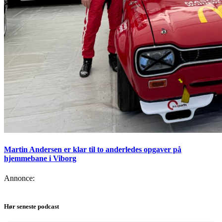
Martin Andersen er klar til to anderledes opgaver på
hjemmebane i Viborg
Annonce:
Hør seneste podcast