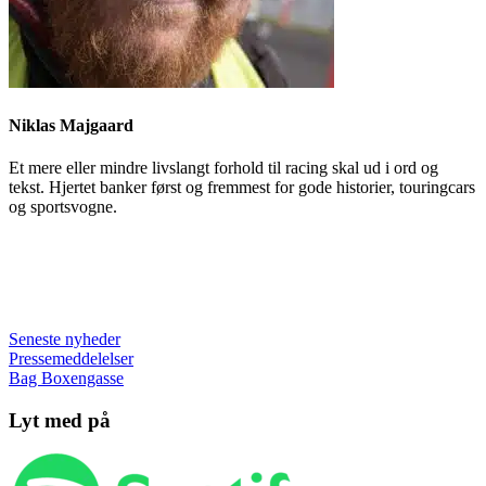
Niklas Majgaard
Et mere eller mindre livslangt forhold til racing skal ud i ord og
tekst. Hjertet banker først og fremmest for gode historier, touringcars
og sportsvogne.
Seneste nyheder
Pressemeddelelser
Bag Boxengasse
Lyt med på