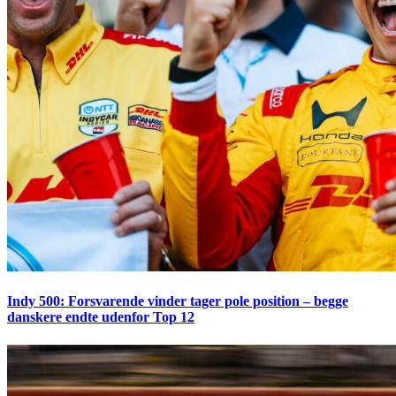
Indy 500: Forsvarende vinder tager pole position – begge
danskere endte udenfor Top 12