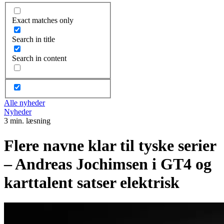
Exact matches only
Search in title
Search in content
Alle nyheder
Nyheder
3 min. læsning
Flere navne klar til tyske serier
– Andreas Jochimsen i GT4 og
karttalent satser elektrisk