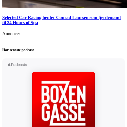
Selected Car Racing henter Conrad Laursen som fjerdemand
til 24 Hours of Spa
Annonce:
Hør seneste podcast