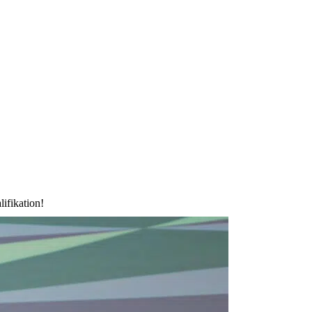
ifikation!