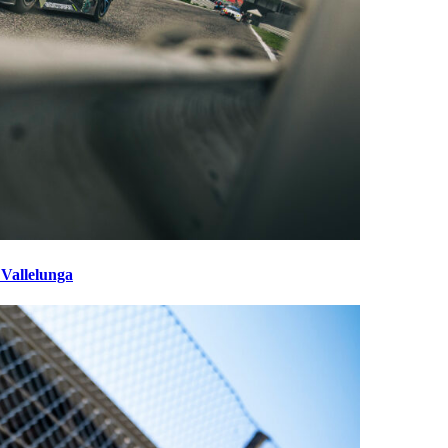
 Vallelunga