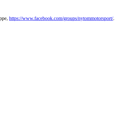
uppe,
https://www.facebook.com/groups/nytommotorsport/
.