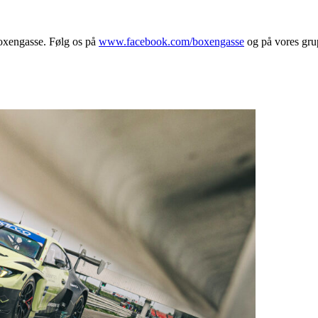
Boxengasse. Følg os på
www.facebook.com/boxengasse
og på vores gr