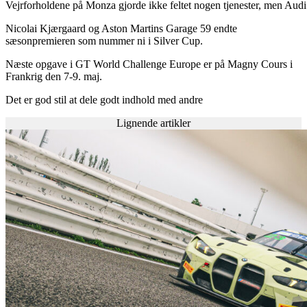
Vejrforholdene på Monza gjorde ikke feltet nogen tjenester, men Au
Nicolai Kjærgaard og Aston Martins Garage 59 endte
sæsonpremieren som nummer ni i Silver Cup.
Næste opgave i GT World Challenge Europe er på Magny Cours i
Frankrig den 7-9. maj.
Det er god stil at dele godt indhold med andre
Lignende artikler