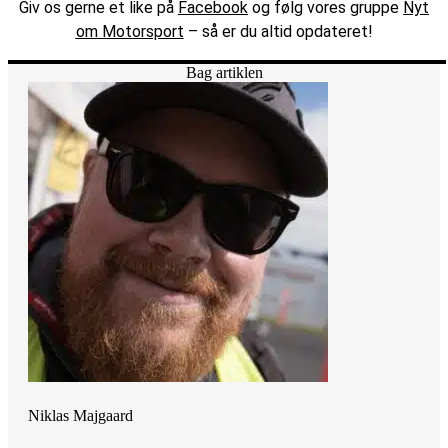
Giv os gerne et like på
Facebook
og følg vores gruppe
Nyt
om Motorsport
– så er du altid opdateret!
Bag artiklen
Niklas Majgaard