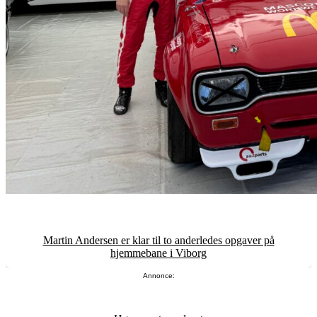
Martin Andersen er klar til to anderledes opgaver på
hjemmebane i Viborg
Annonce: