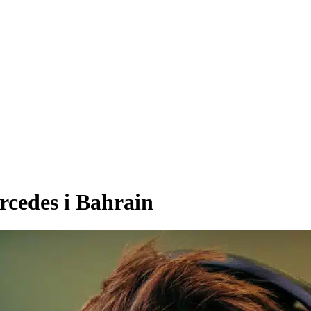
rcedes i Bahrain