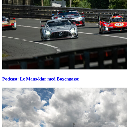
Podcast: Le Mans-klar med Boxengasse