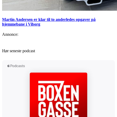
Martin Andersen er klar til to anderledes opgaver på
hjemmebane i Viborg
Annonce:
Hør seneste podcast