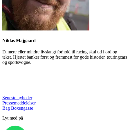
Niklas Majgaard
Et mere eller mindre livslangt forhold til racing skal ud i ord og
tekst. Hjertet banker først og fremmest for gode historier, touringcars
og sportsvogne.
Seneste nyheder
Pressemeddelelser
Bag Boxengasse
Lyt med på