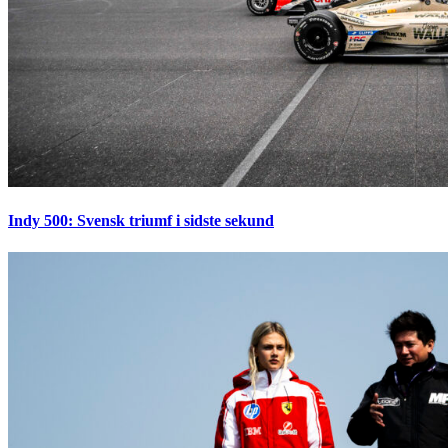
Indy 500: Svensk triumf i sidste sekund