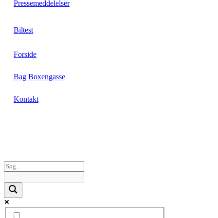
Pressemeddelelser
Biltest
Forside
Bag Boxengasse
Kontakt