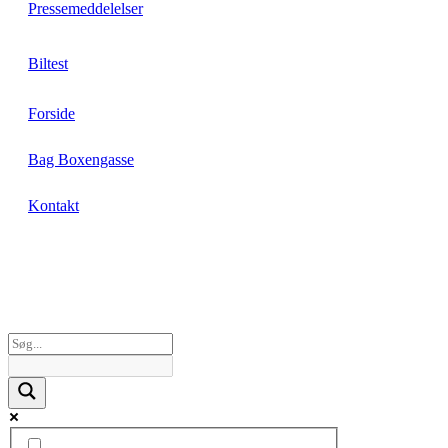
Pressemeddelelser
Biltest
Forside
Bag Boxengasse
Kontakt