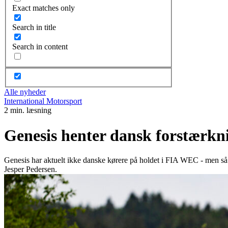
Exact matches only
Search in title
Search in content
Alle nyheder
International Motorsport
2 min. læsning
Genesis henter dansk forstærkni
Genesis har aktuelt ikke danske kørere på holdet i FIA WEC - men så
Jesper Pedersen.