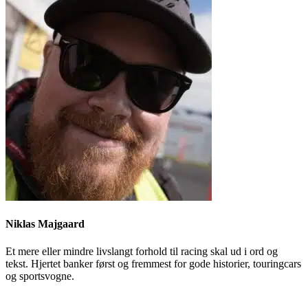
Niklas Majgaard
Et mere eller mindre livslangt forhold til racing skal ud i ord og
tekst. Hjertet banker først og fremmest for gode historier, touringcars
og sportsvogne.