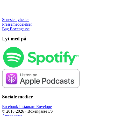
Seneste nyheder
Pressemeddelelser
Bag Boxengasse
Lyt med på
Sociale medier
Facebook
Instagram
Envelope
© 2018-2026 - Boxengasse I/S
Annoncører