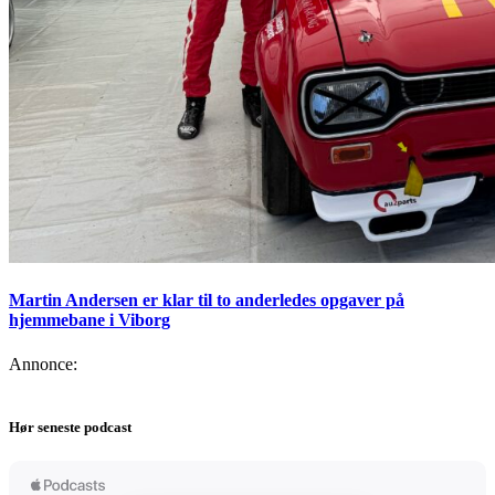
Martin Andersen er klar til to anderledes opgaver på
hjemmebane i Viborg
Annonce:
Hør seneste podcast