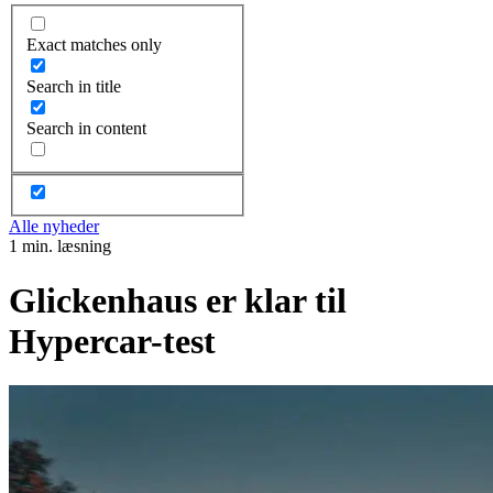
Exact matches only
Search in title
Search in content
Alle nyheder
1 min. læsning
Glickenhaus er klar til
Hypercar-test