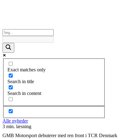
Exact matches only
Search in title
Search in content
Alle nyheder
3 min. læsning
GMB Motorsport debuterer med ren front i TCR Denmark