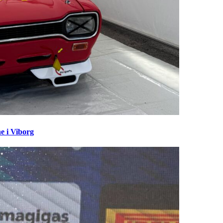
e i Viborg