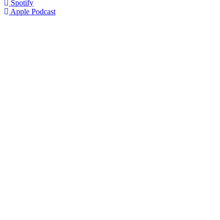
Spotify
Apple Podcast