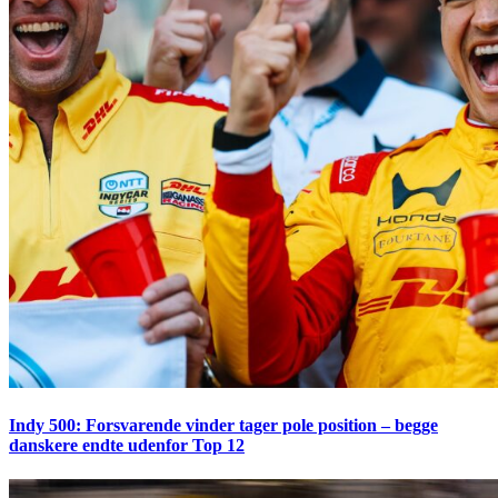
Indy 500: Forsvarende vinder tager pole position – begge
danskere endte udenfor Top 12