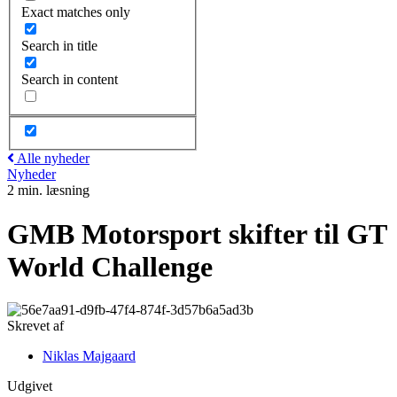
Exact matches only
Search in title
Search in content
Alle nyheder
Nyheder
2 min. læsning
GMB Motorsport skifter til GT
World Challenge
Skrevet af
Niklas Majgaard
Udgivet