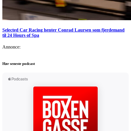
Selected Car Racing henter Conrad Laursen som fjerdemand
til 24 Hours of Spa
Annonce:
Hør seneste podcast