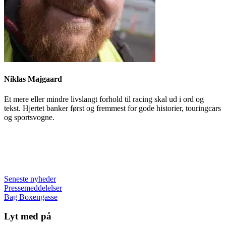
Niklas Majgaard
Et mere eller mindre livslangt forhold til racing skal ud i ord og
tekst. Hjertet banker først og fremmest for gode historier, touringcars
og sportsvogne.
Seneste nyheder
Pressemeddelelser
Bag Boxengasse
Lyt med på