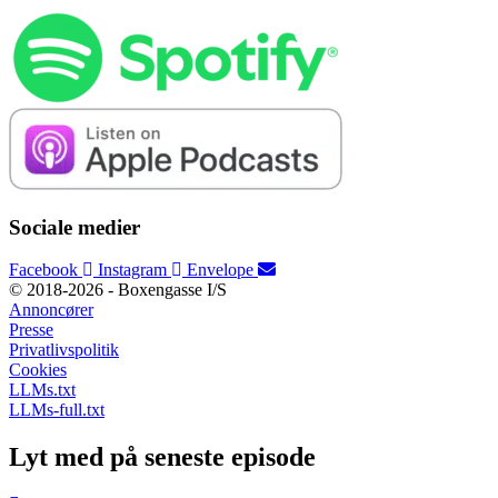
Sociale medier
Facebook
Instagram
Envelope
© 2018-2026 - Boxengasse I/S
Annoncører
Presse
Privatlivspolitik
Cookies
LLMs.txt
LLMs-full.txt
Lyt med på seneste episode