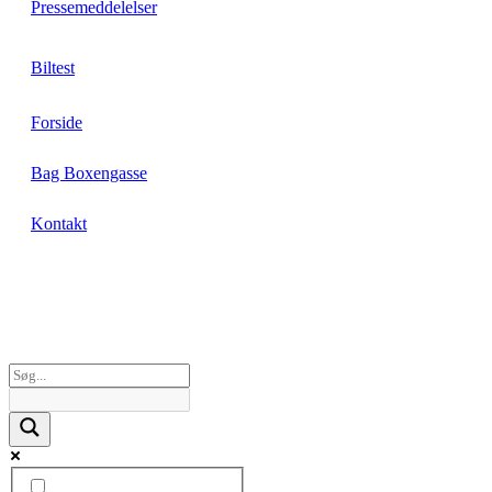
Pressemeddelelser
Biltest
Forside
Bag Boxengasse
Kontakt