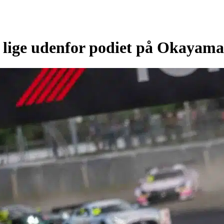
 lige udenfor podiet på Okayama