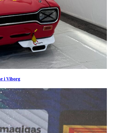
e i Viborg