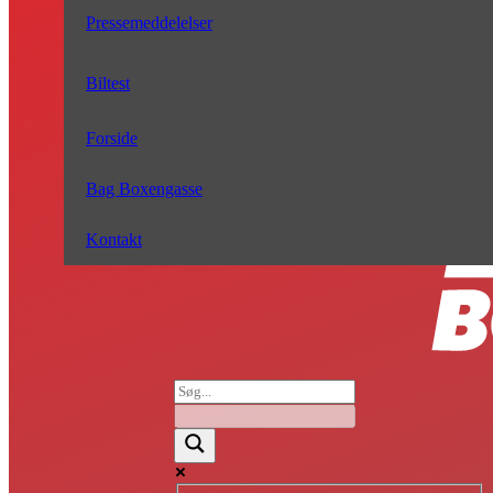
Pressemeddelelser
Biltest
Forside
Bag Boxengasse
Kontakt