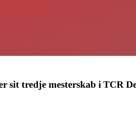
rer sit tredje mesterskab i TCR 