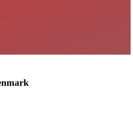
Denmark