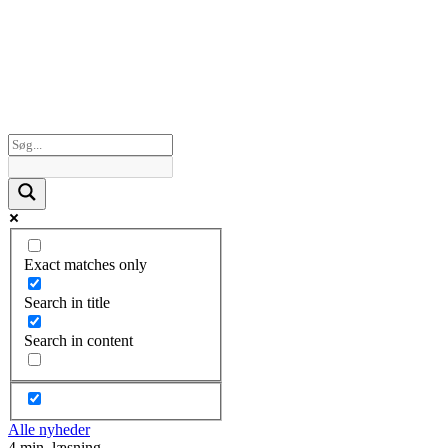
Exact matches only
Search in title
Search in content
Alle nyheder
4 min. læsning