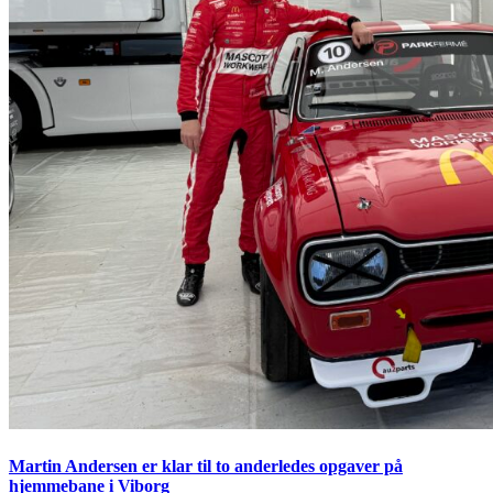
Martin Andersen er klar til to anderledes opgaver på
hjemmebane i Viborg