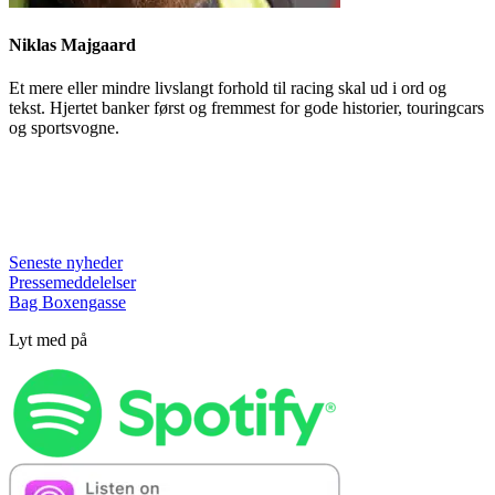
Niklas Majgaard
Et mere eller mindre livslangt forhold til racing skal ud i ord og
tekst. Hjertet banker først og fremmest for gode historier, touringcars
og sportsvogne.
Seneste nyheder
Pressemeddelelser
Bag Boxengasse
Lyt med på