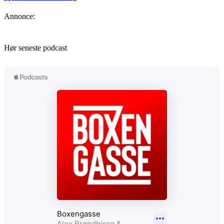
Annonce:
Hør seneste podcast