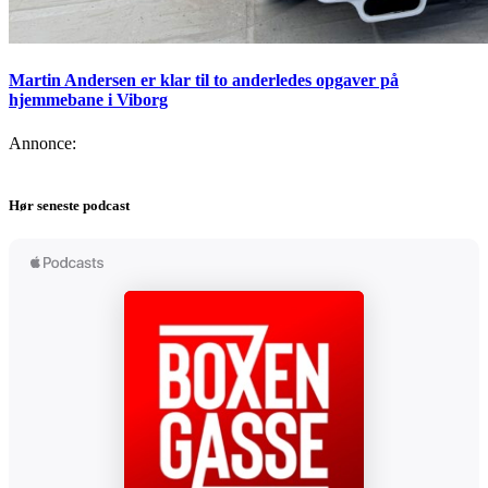
Martin Andersen er klar til to anderledes opgaver på
hjemmebane i Viborg
Annonce:
Hør seneste podcast