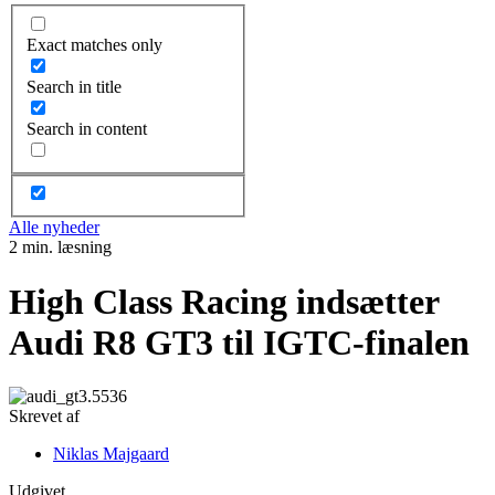
Exact matches only
Search in title
Search in content
Alle nyheder
2 min. læsning
High Class Racing indsætter
Audi R8 GT3 til IGTC-finalen
Skrevet af
Niklas Majgaard
Udgivet