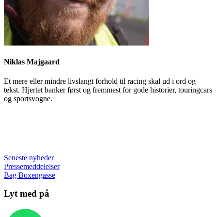
Niklas Majgaard
Et mere eller mindre livslangt forhold til racing skal ud i ord og
tekst. Hjertet banker først og fremmest for gode historier, touringcars
og sportsvogne.
Seneste nyheder
Pressemeddelelser
Bag Boxengasse
Lyt med på