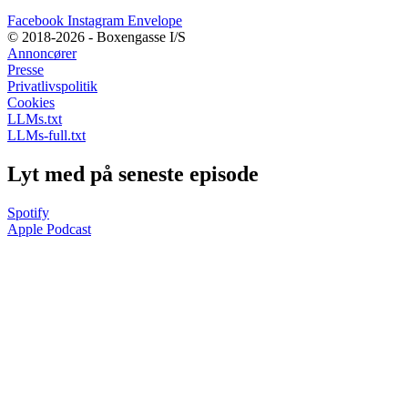
Facebook
Instagram
Envelope
© 2018-2026 - Boxengasse I/S
Annoncører
Presse
Privatlivspolitik
Cookies
LLMs.txt
LLMs-full.txt
Lyt med på seneste episode
Spotify
Apple Podcast