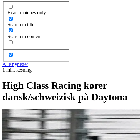
Exact matches only
Search in title
Search in content
Alle nyheder
1 min. læsning
High Class Racing kører
dansk/schweizisk på Daytona