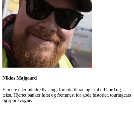
Niklas Majgaard
Et mere eller mindre livslangt forhold til racing skal ud i ord og
tekst. Hjertet banker først og fremmest for gode historier, touringcars
og sportsvogne.