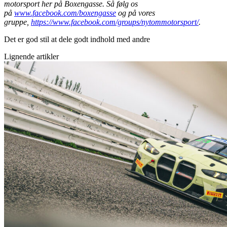
motorsport her på Boxengasse. Så følg os
på
www.facebook.com/boxengasse
og på vores
gruppe,
https://www.facebook.com/groups/nytommotorsport/
.
Det er god stil at dele godt indhold med andre
Lignende artikler