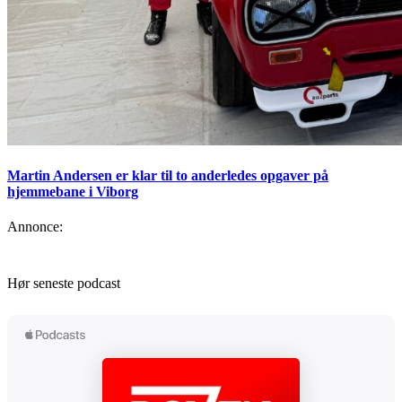
Martin Andersen er klar til to anderledes opgaver på
hjemmebane i Viborg
Annonce:
Hør seneste podcast