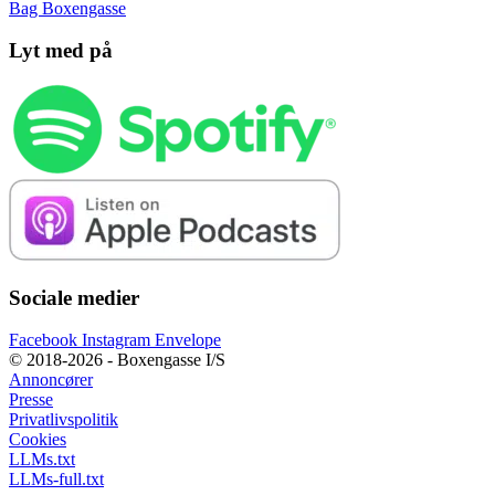
Bag Boxengasse
Lyt med på
Sociale medier
Facebook
Instagram
Envelope
© 2018-2026 - Boxengasse I/S
Annoncører
Presse
Privatlivspolitik
Cookies
LLMs.txt
LLMs-full.txt