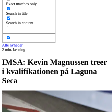
Exact matches only
Search in title
Search in content
Alle nyheder
2 min. læsning
IMSA: Kevin Magnussen treer
i kvalifikationen på Laguna
Seca