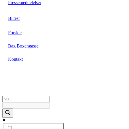
Pressemeddelelser
Biltest
Forside
Bag Boxengasse
Kontakt