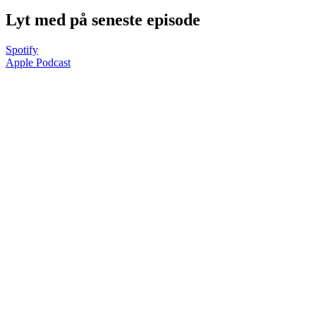
Lyt med på seneste episode
Spotify
Apple Podcast