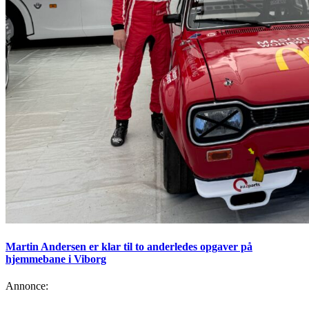
Martin Andersen er klar til to anderledes opgaver på
hjemmebane i Viborg
Annonce: