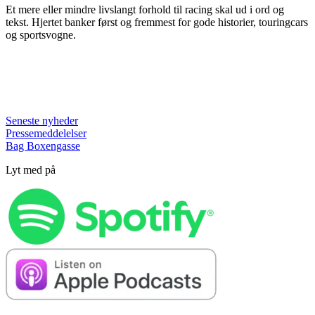
Et mere eller mindre livslangt forhold til racing skal ud i ord og
tekst. Hjertet banker først og fremmest for gode historier, touringcars
og sportsvogne.
Seneste nyheder
Pressemeddelelser
Bag Boxengasse
Lyt med på