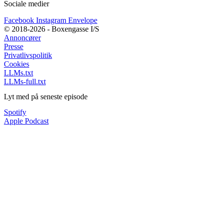
Sociale medier
Facebook
Instagram
Envelope
© 2018-2026 - Boxengasse I/S
Annoncører
Presse
Privatlivspolitik
Cookies
LLMs.txt
LLMs-full.txt
Lyt med på seneste episode
Spotify
Apple Podcast