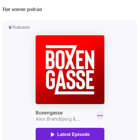
Hør seneste podcast