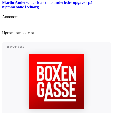
Martin Andersen er klar til to anderledes opgaver på
hjemmebane i Viborg
Annonce:
Hør seneste podcast