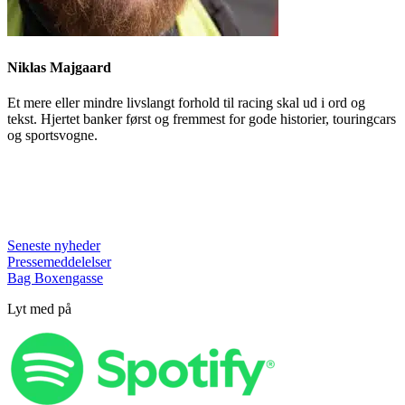
Niklas Majgaard
Et mere eller mindre livslangt forhold til racing skal ud i ord og
tekst. Hjertet banker først og fremmest for gode historier, touringcars
og sportsvogne.
Seneste nyheder
Pressemeddelelser
Bag Boxengasse
Lyt med på