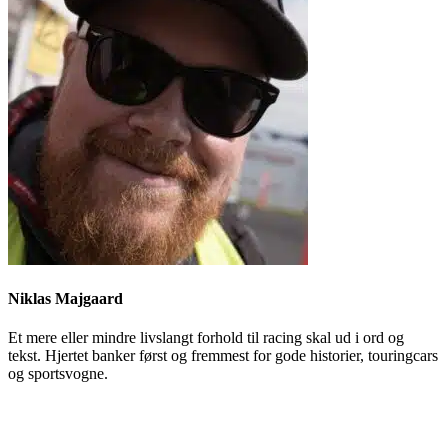
Niklas Majgaard
Et mere eller mindre livslangt forhold til racing skal ud i ord og
tekst. Hjertet banker først og fremmest for gode historier, touringcars
og sportsvogne.