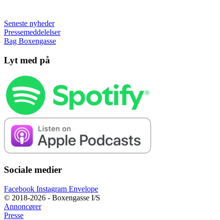
Seneste nyheder
Pressemeddelelser
Bag Boxengasse
Lyt med på
Sociale medier
Facebook
Instagram
Envelope
© 2018-2026 - Boxengasse I/S
Annoncører
Presse