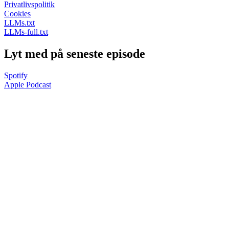
Privatlivspolitik
Cookies
LLMs.txt
LLMs-full.txt
Lyt med på seneste episode
Spotify
Apple Podcast