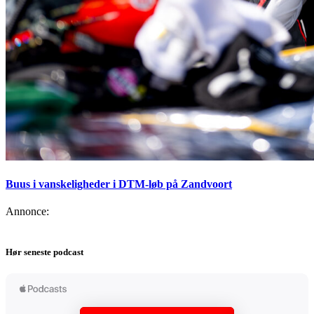
Buus i vanskeligheder i DTM-løb på Zandvoort
Annonce:
Hør seneste podcast