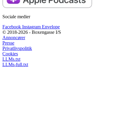
Sociale medier
Facebook
Instagram
Envelope
© 2018-2026 - Boxengasse I/S
Annoncører
Presse
Privatlivspolitik
Cookies
LLMs.txt
LLMs-full.txt