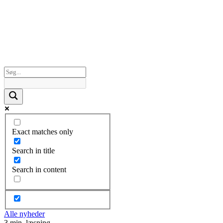
Exact matches only
Search in title
Search in content
Alle nyheder
3 min. læsning