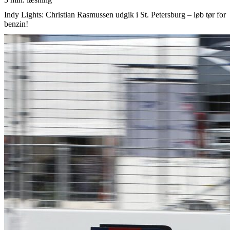
Indy Lights: Christian Rasmussen udgik i St. Petersburg – løb tør for
benzin!