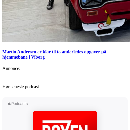
Martin Andersen er klar til to anderledes opgaver på
hjemmebane i Viborg
Annonce:
Hør seneste podcast