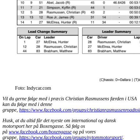
Foto: Indycar.com
Vil du gerne følge med i præcis Christian Rasmussens færden i USA
kan du følge med i denne
gruppe,
https://www.facebook.com/groups/christianrasmussenroadtoi
Husk, at du altid får det nyeste om international og dansk
motorsport her på Boxengasse. Så følg os
på
www.facebook.com/boxengasse
og på vores
gruppe,
https://www.facebook.com/groups/nytommotorsport/
.