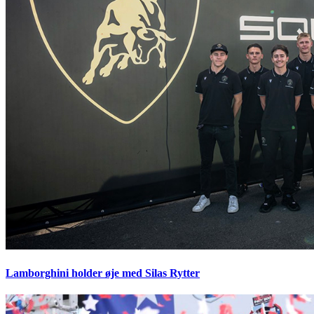
Lamborghini holder øje med Silas Rytter