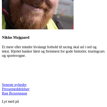
Niklas Majgaard
Et mere eller mindre livslangt forhold til racing skal ud i ord og
tekst. Hjertet banker først og fremmest for gode historier, touringcars
og sportsvogne.
Seneste nyheder
Pressemeddelelser
Bag Boxengasse
Lyt med på