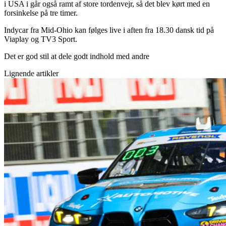
i USA i går også ramt af store tordenvejr, så det blev kørt med en
forsinkelse på tre timer.
Indycar fra Mid-Ohio kan følges live i aften fra 18.30 dansk tid på
Viaplay og TV3 Sport.
Det er god stil at dele godt indhold med andre
Lignende artikler