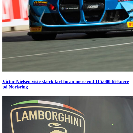
Victor Nielsen viste stærk fart foran mere end 115.000 tilskuere
på Norisring