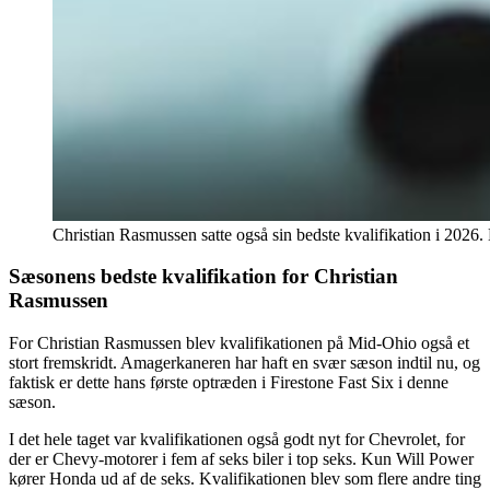
Christian Rasmussen satte også sin bedste kvalifikation i 2026
Sæsonens bedste kvalifikation for Christian
Rasmussen
For Christian Rasmussen blev kvalifikationen på Mid-Ohio også et
stort fremskridt. Amagerkaneren har haft en svær sæson indtil nu, og
faktisk er dette hans første optræden i Firestone Fast Six i denne
sæson.
I det hele taget var kvalifikationen også godt nyt for Chevrolet, for
der er Chevy-motorer i fem af seks biler i top seks. Kun Will Power
kører Honda ud af de seks. Kvalifikationen blev som flere andre ting