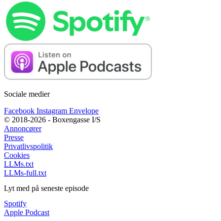
Sociale medier
Facebook
Instagram
Envelope
© 2018-2026 - Boxengasse I/S
Annoncører
Presse
Privatlivspolitik
Cookies
LLMs.txt
LLMs-full.txt
Lyt med på seneste episode
Spotify
Apple Podcast