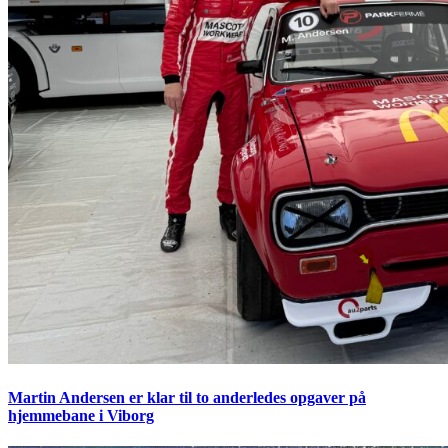
Martin Andersen er klar til to anderledes opgaver på
hjemmebane i Viborg