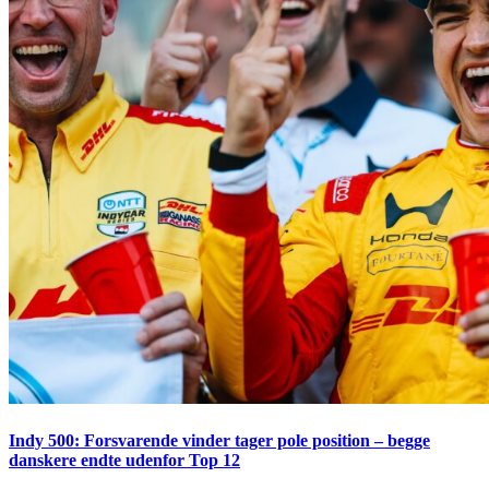
Indy 500: Forsvarende vinder tager pole position – begge
danskere endte udenfor Top 12