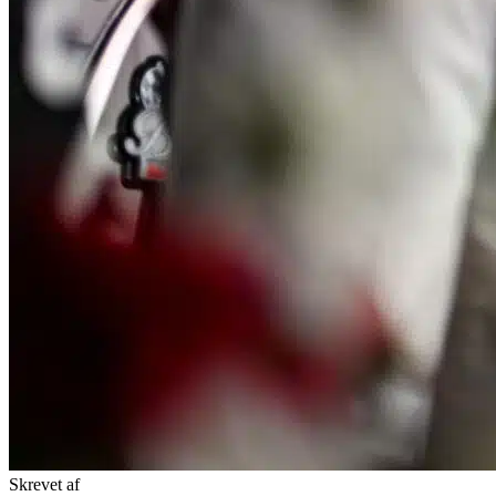
Skrevet af