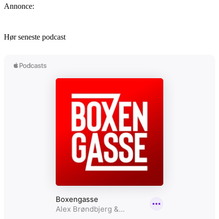
Annonce:
Hør seneste podcast