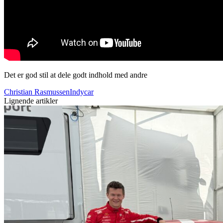
Det er god stil at dele godt indhold med andre
Christian Rasmussen
Indycar
Lignende artikler