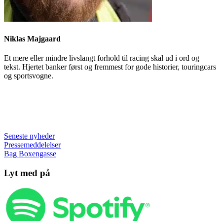
Niklas Majgaard
Et mere eller mindre livslangt forhold til racing skal ud i ord og
tekst. Hjertet banker først og fremmest for gode historier, touringcars
og sportsvogne.
Seneste nyheder
Pressemeddelelser
Bag Boxengasse
Lyt med på