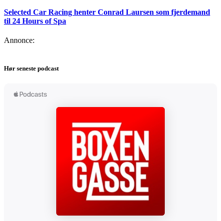
Selected Car Racing henter Conrad Laursen som fjerdemand
til 24 Hours of Spa
Annonce:
Hør seneste podcast