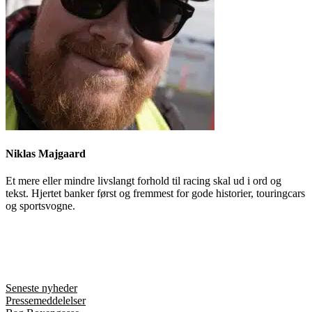
Niklas Majgaard
Et mere eller mindre livslangt forhold til racing skal ud i ord og
tekst. Hjertet banker først og fremmest for gode historier, touringcars
og sportsvogne.
Seneste nyheder
Pressemeddelelser