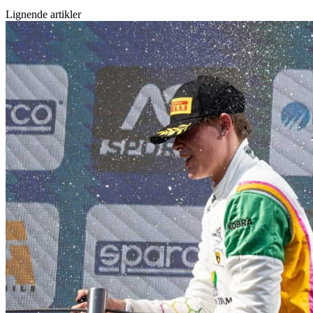
Lignende artikler