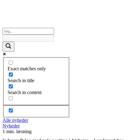
Exact matches only
Search in title
Search in content
Alle nyheder
Nyheder
1 min. læsning