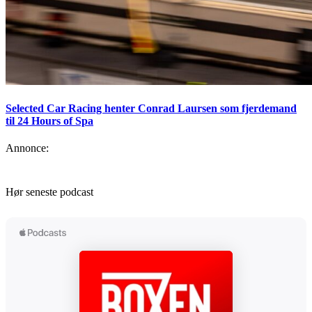
Selected Car Racing henter Conrad Laursen som fjerdemand
til 24 Hours of Spa
Annonce:
Hør seneste podcast