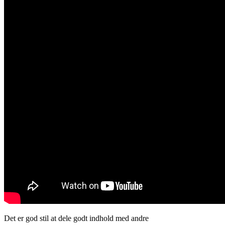
Det er god stil at dele godt indhold med andre