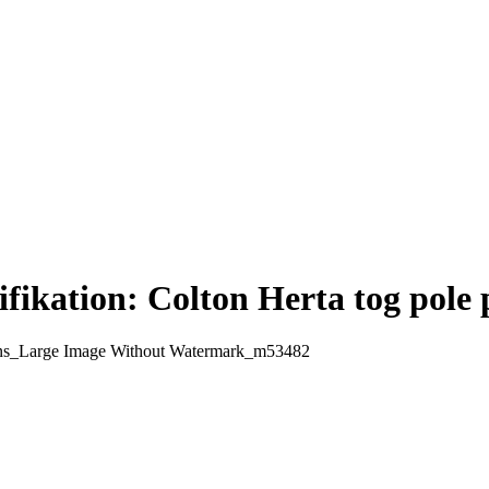
fikation: Colton Herta tog pole 