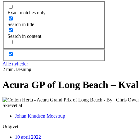
Exact matches only
Search in title
Search in content
Alle nyheder
2 min. læsning
Acura GP of Long Beach – Kvali
Skrevet af
Johan Knudsen Moestrup
Udgivet
10 april 2022