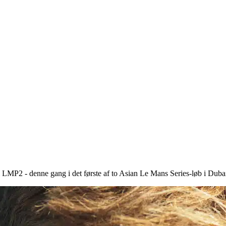
 LMP2 - denne gang i det første af to Asian Le Mans Series-løb i Duba