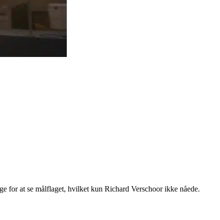
 for at se målflaget, hvilket kun Richard Verschoor ikke nåede.