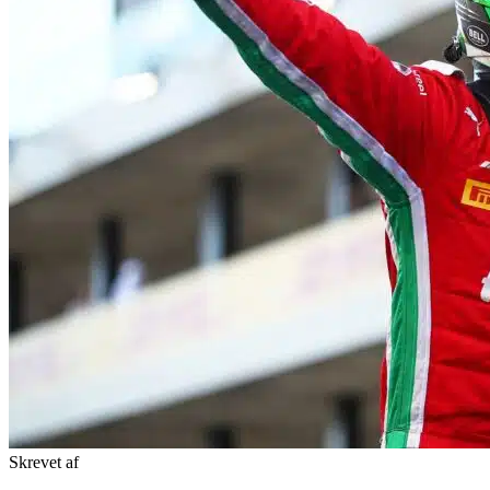
Skrevet af