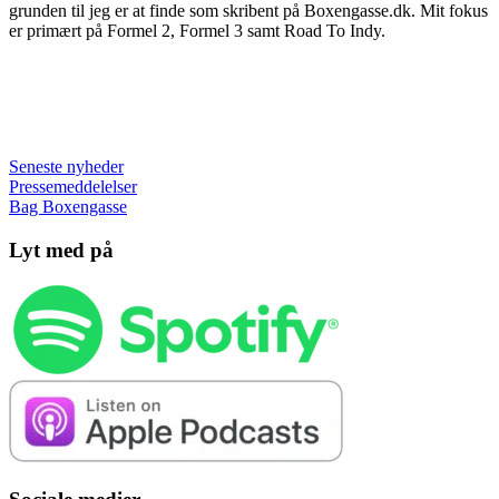
grunden til jeg er at finde som skribent på Boxengasse.dk. Mit fokus
er primært på Formel 2, Formel 3 samt Road To Indy.
Seneste nyheder
Pressemeddelelser
Bag Boxengasse
Lyt med på