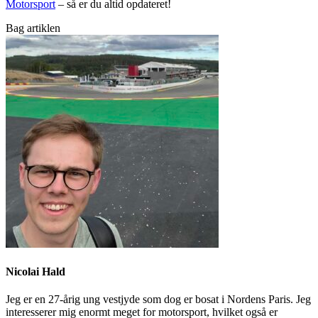
Motorsport
– så er du altid opdateret!
Bag artiklen
Nicolai Hald
Jeg er en 27-årig ung vestjyde som dog er bosat i Nordens Paris. Jeg
interesserer mig enormt meget for motorsport, hvilket også er