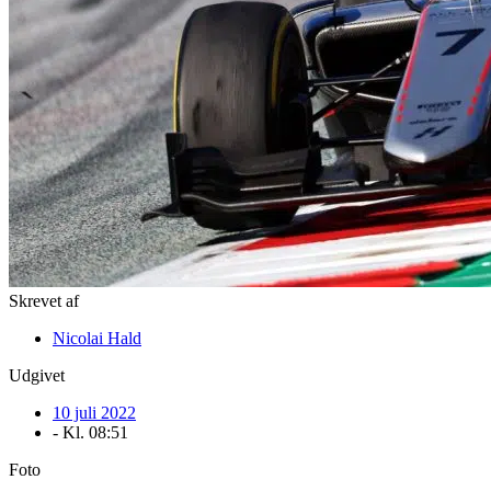
Skrevet af
Nicolai Hald
Udgivet
10 juli 2022
- Kl.
08:51
Foto