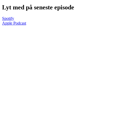
Lyt med på seneste episode
Spotify
Apple Podcast