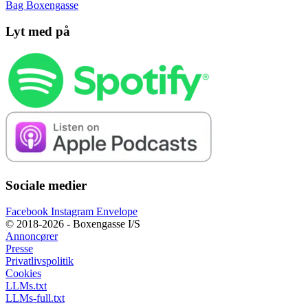
Bag Boxengasse
Lyt med på
Sociale medier
Facebook
Instagram
Envelope
© 2018-2026 - Boxengasse I/S
Annoncører
Presse
Privatlivspolitik
Cookies
LLMs.txt
LLMs-full.txt