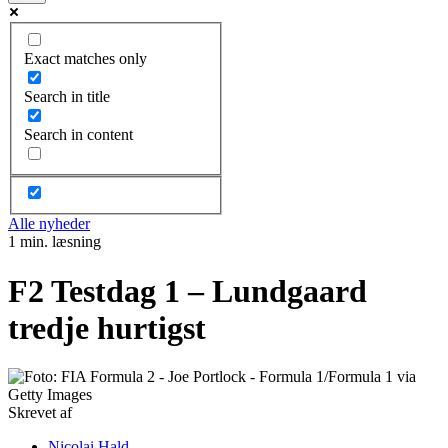
Exact matches only
Search in title
Search in content
Alle nyheder
1 min. læsning
F2 Testdag 1 – Lundgaard
tredje hurtigst
Skrevet af
Nicolai Hald