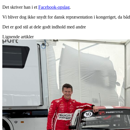
Det skriver han i et
Facebook-opslag
.
Vi bliver dog ikke snydt for dansk repræsentation i kongeriget, da b
Det er god stil at dele godt indhold med andre
Lignende artikler