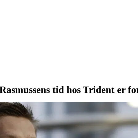
 Rasmussens tid hos Trident er fo