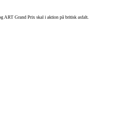
 ART Grand Prix skal i aktion på britisk asfalt.