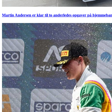
Martin Andersen er klar til to anderledes opgaver på hjemmeban