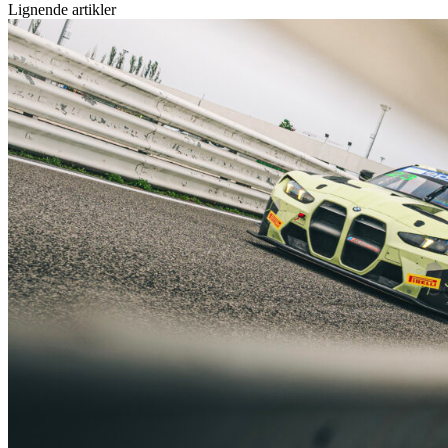
Lignende artikler