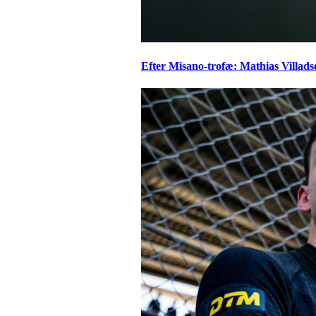
Efter Misano-trofæ: Mathias Villads