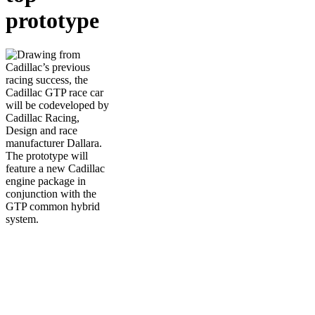
prototype