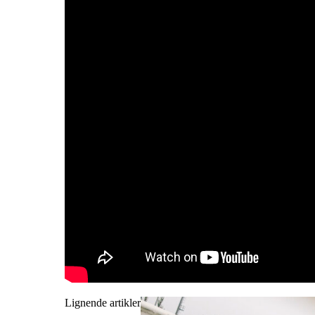
Lignende artikler