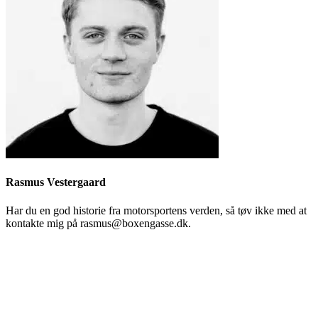
Rasmus Vestergaard
Har du en god historie fra motorsportens verden, så tøv ikke med at
kontakte mig på rasmus@boxengasse.dk.