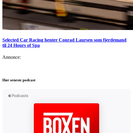
Selected Car Racing henter Conrad Laursen som fjerdemand
til 24 Hours of Spa
Annonce:
Hør seneste podcast