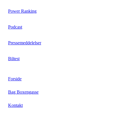
Power Ranking
Podcast
Pressemeddelelser
Biltest
Forside
Bag Boxengasse
Kontakt