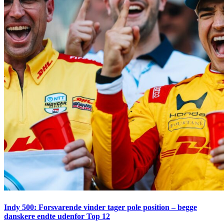
Indy 500: Forsvarende vinder tager pole position – begge
danskere endte udenfor Top 12