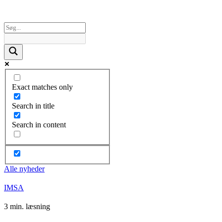
Exact matches only
Search in title
Search in content
Alle nyheder
IMSA
3 min. læsning