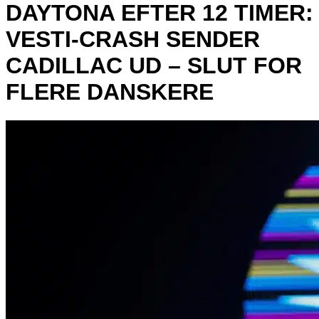
DAYTONA EFTER 12 TIMER:
VESTI-CRASH SENDER
CADILLAC UD – SLUT FOR
FLERE DANSKERE