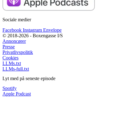
Sociale medier
Facebook
Instagram
Envelope
© 2018-2026 - Boxengasse I/S
Annoncører
Presse
Privatlivspolitik
Cookies
LLMs.txt
LLMs-full.txt
Lyt med på seneste episode
Spotify
Apple Podcast