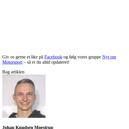
Giv os gerne et like på
Facebook
og følg vores gruppe
Nyt om
Motorsport
– så er du altid opdateret!
Bag artiklen
Johan Knudsen Moestrup