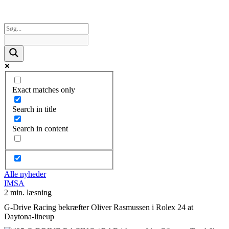
Exact matches only
Search in title
Search in content
Alle nyheder
IMSA
2 min. læsning
G-Drive Racing bekræfter Oliver Rasmussen i Rolex 24 at
Daytona-lineup