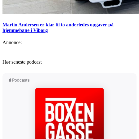
Martin Andersen er klar til to anderledes opgaver på
hjemmebane i Viborg
Annonce:
Hør seneste podcast