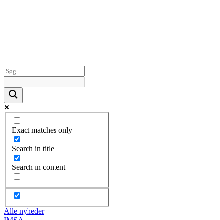
Exact matches only
Search in title
Search in content
Alle nyheder
IMSA