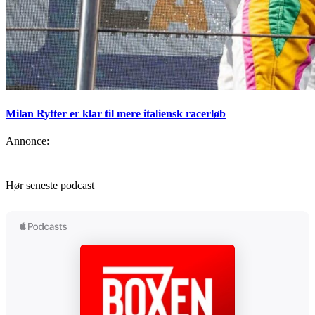
Milan Rytter er klar til mere italiensk racerløb
Annonce:
Hør seneste podcast