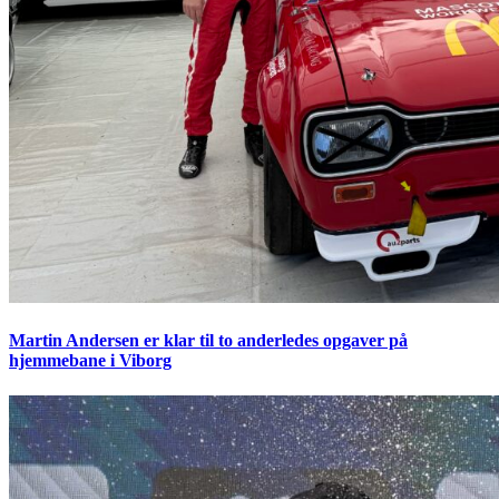
Martin Andersen er klar til to anderledes opgaver på
hjemmebane i Viborg