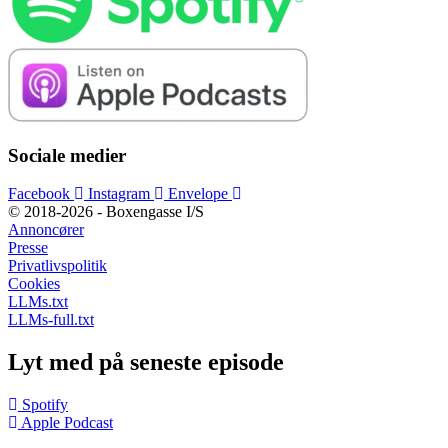
Sociale medier
Facebook
Instagram
Envelope
© 2018-2026 - Boxengasse I/S
Annoncører
Presse
Privatlivspolitik
Cookies
LLMs.txt
LLMs-full.txt
Lyt med på seneste episode
Spotify
Apple Podcast