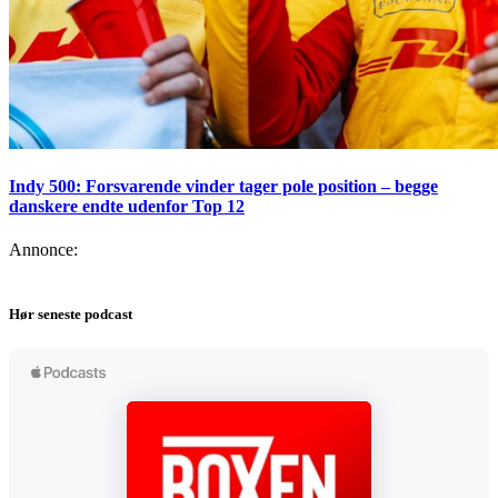
Indy 500: Forsvarende vinder tager pole position – begge
danskere endte udenfor Top 12
Annonce:
Hør seneste podcast