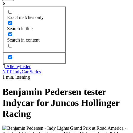
Exact matches only
Search in title
Search in content
Alle nyheder
NTT IndyCar Series
1 min. læsning
Benjamin Pedersen tester
Indycar for Juncos Hollinger
Racing