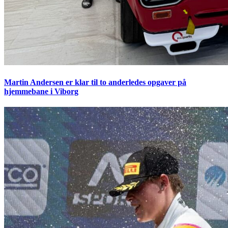
Martin Andersen er klar til to anderledes opgaver på
hjemmebane i Viborg