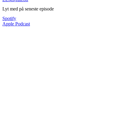
Lyt med på seneste episode
Spotify
Apple Podcast