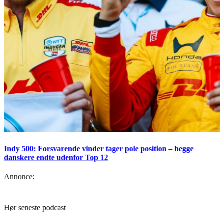
Indy 500: Forsvarende vinder tager pole position – begge
danskere endte udenfor Top 12
Annonce:
Hør seneste podcast