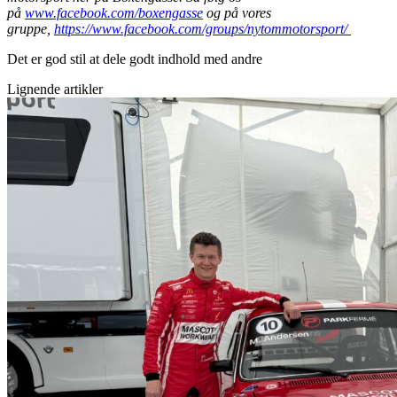
på
www.facebook.com/boxengasse
og på vores
gruppe,
https://www.facebook.com/groups/nytommotorsport/
Det er god stil at dele godt indhold med andre
Lignende artikler