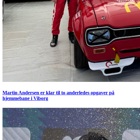
Martin Andersen er klar til to anderledes opgaver på
hjemmebane i Viborg