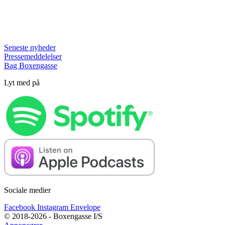
Seneste nyheder
Pressemeddelelser
Bag Boxengasse
Lyt med på
Sociale medier
Facebook
Instagram
Envelope
© 2018-2026 - Boxengasse I/S