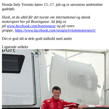
Honda Indy Toronto køres 15.-17. juli og er sæsonens andetsidste
gadeløb.
Husk, at du altid får det nyeste om international og dansk
motorsport her på Boxengasse. Så følg os
på
www.facebook.com/boxengasse
og på vores
gruppe,
https://www.facebook.com/groups/nytommotorsport/
Det er god stil at dele godt indhold med andre
Lignende artikler