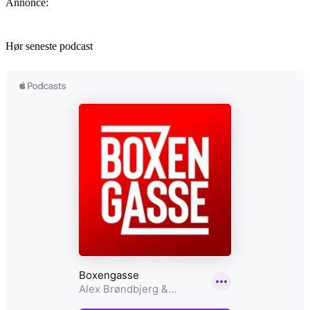
Annonce:
Hør seneste podcast