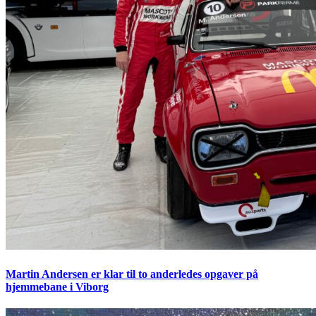
Martin Andersen er klar til to anderledes opgaver på
hjemmebane i Viborg