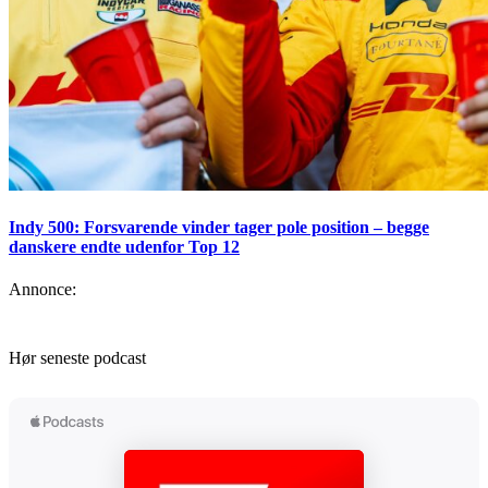
Indy 500: Forsvarende vinder tager pole position – begge
danskere endte udenfor Top 12
Annonce:
Hør seneste podcast