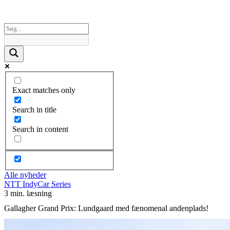
Exact matches only
Search in title
Search in content
Alle nyheder
NTT IndyCar Series
3 min. læsning
Gallagher Grand Prix: Lundgaard med fænomenal andenplads!