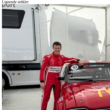
Lignende artikler