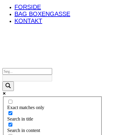
FORSIDE
BAG BOXENGASSE
KONTAKT
Exact matches only
Search in title
Search in content