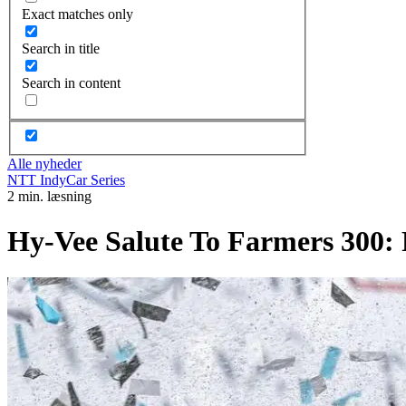
Exact matches only
Search in title
Search in content
Alle nyheder
NTT IndyCar Series
2 min. læsning
Hy-Vee Salute To Farmers 300: