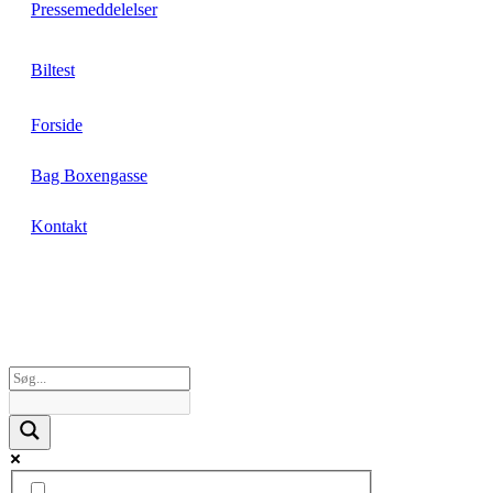
Pressemeddelelser
Biltest
Forside
Bag Boxengasse
Kontakt