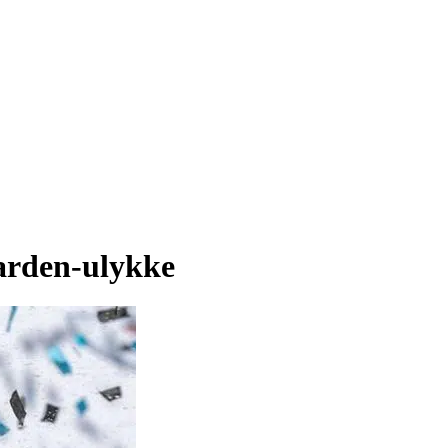
arden-ulykke