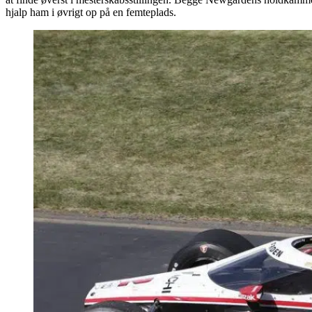
hjalp ham i øvrigt op på en femteplads.